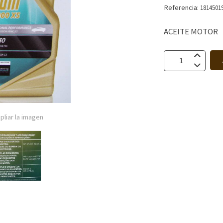
Referencia:
1814501
ACEITE MOTOR
pliar la imagen