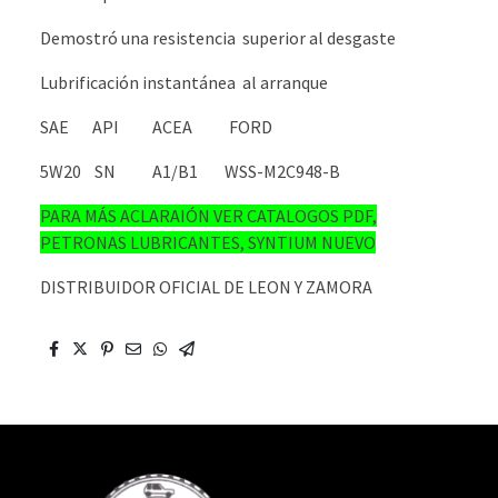
Demostró una resistencia superior al desgaste
Lubrificación instantánea al arranque
SAE API ACEA FORD
5W20 SN A1/B1 WSS-M2C948-B
PARA MÁS ACLARAIÓN VER CATALOGOS PDF,
PETRONAS LUBRICANTES, SYNTIUM NUEVO
DISTRIBUIDOR OFICIAL DE LEON Y ZAMORA