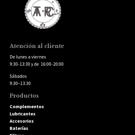
Atención al cliente
De lunes a viernes
9:30-13:30 y de 16:00-20:00
Sábados
9:30–13:30
Productos
Complementos
Lubricantes
Accesorios
Baterías