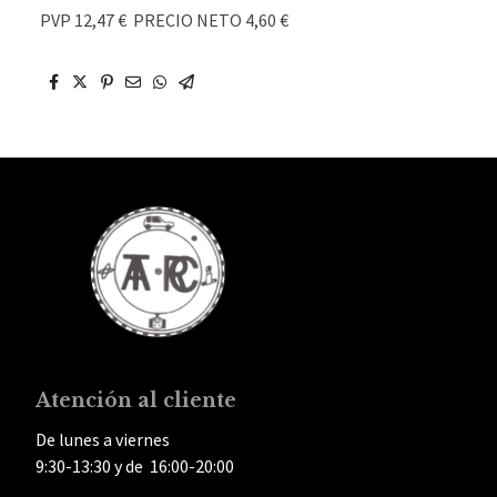
PVP 12,47 € PRECIO NETO 4,60 €
Atención al cliente
De lunes a viernes
9:30-13:30 y de 16:00-20:00